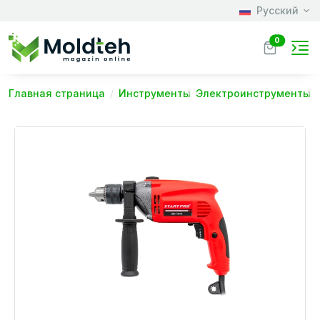
Русский
0
Главная страница
Инструменты
Электроинструменты