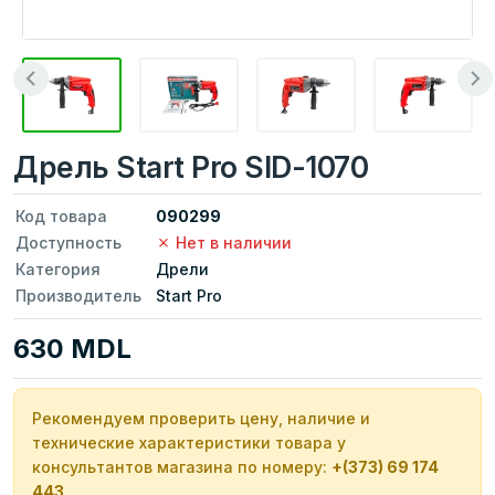
Дрель Start Pro SID-1070
Код товара
090299
Доступность
Нет в наличии
Категория
Дрели
Производитель
Start Pro
630 MDL
Рекомендуем проверить цену, наличие и
технические характеристики товара у
консультантов магазина по номеру:
+(373) 69 174
443