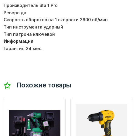
Производитель Start Pro
Реверс да
Скорость оборотов на 1 скорости 2800 об/мин
Тип инструмента ударный
Тип патрона ключевой
Информация
Гарантия 24 мес.
Похожие товары