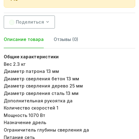
Поделиться
Описание товара
Отзывы (0)
Общие характеристики
Вес 2.3 кг
Диаметр патрона 13 мм
Диаметр сверления бетон 13 мм
Диаметр сверления дерево 25 мм
Диаметр сверления сталь 13 мм
Дополнительная рукоятка да
Количество скоростей 1
Мощность 1070 Вт
Назначение дрель
Ограничитель глубины сверления да
Питание сеть