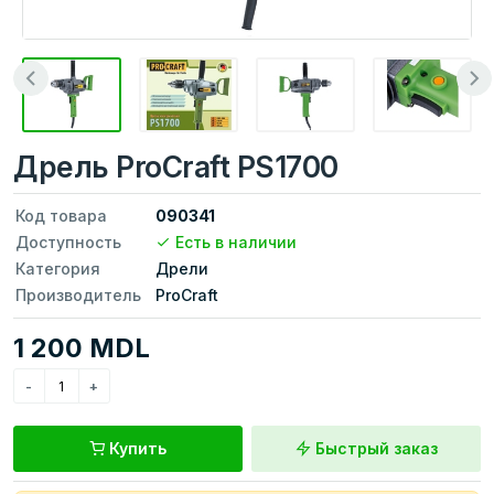
Дрель ProCraft PS1700
Код товара
090341
Доступность
Есть в наличии
Категория
Дрели
Производитель
ProCraft
1 200 MDL
Купить
Быстрый заказ