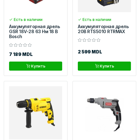
Есть в наличии
Есть в наличии
Аккумуляторная дрель
Аккумуляторная дрель
GSR 18V-28 63 Нм 18 В
20В RTS5010 RTRMAX
Bosch
2 599 MDL
7 189 MDL
Купить
Купить