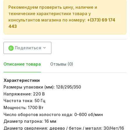
Рекомендуем проверить цену, наличие и
технические характеристики товара у
консультантов магазина по номеру:
+(373) 69 174
443
Поделиться
Описание товара
Отзывы (0)
Характеристики
Размеры упаковки (мм): 128/295/350
Напряжение: 220 В
Частота тока: 50 Гц
Мощность: 1700 Вт
Число оборотов холостого хода: 0-600 об/мин
Диаметр патрона: 16 мм
Диаметр сверления: дерево / бетон / металл: 30/Нет/16