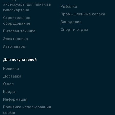
аксессуары для плитки и
Рыбалка
гипсокартона
Промышленные колеса
Строительное
Виноделие
оборудование
Спорт и отдых
Бытовая техника
Электроника
Автотовары
Для покупателей
Новинки
Доставка
О нас
Кредит
Информация
Политика использования
cookie