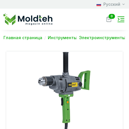
Русский
0
Главная страница
Инструменты
Электроинструменты