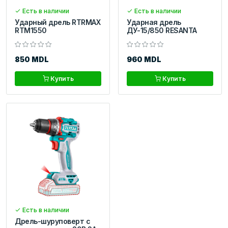
Есть в наличии
Есть в наличии
Ударный дрель RTRMAX
Ударная дрель
RTM1550
ДУ-15/850 RESANTA
850 MDL
960 MDL
Купить
Купить
Есть в наличии
Дрель-шуруповерт с