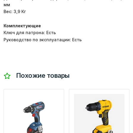
мм
Вес: 3,9 Кг
Комплектующие
Ключ для патрона: Есть
Руководство по эксплуатации: Есть
Похожие товары