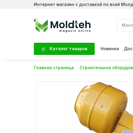
Интернет магазин с доставкой по всей Мол
Каталог товаров
Новинки
Дос
Главная страница
Строительное оборудо