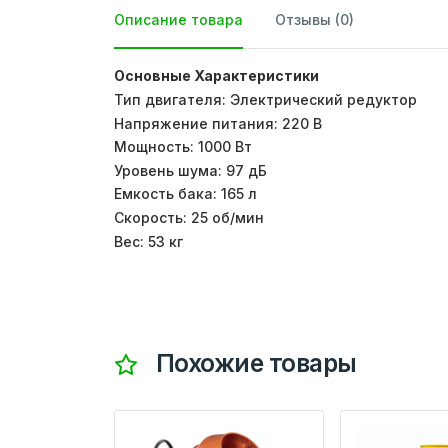
Описание товара
Отзывы (0)
Основные Характеристики
Тип двигателя: Электрический редуктор
Напряжение питания: 220 В
Мощность: 1000 Вт
Уровень шума: 97 дБ
Емкость бака: 165 л
Скорость: 25 об/мин
Вес: 53 кг
Похожие товары