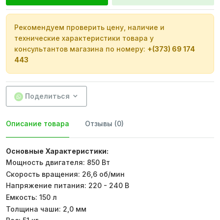
Рекомендуем проверить цену, наличие и
технические характеристики товара у
консультантов магазина по номеру:
+(373) 69 174
443
Поделиться
Описание товара
Отзывы (0)
Основные Характеристики:
Мощность двигателя: 850 Вт
Скорость вращения: 26,6 об/мин
Напряжение питания: 220 - 240 В
Емкость: 150 л
Толщина чаши: 2,0 мм