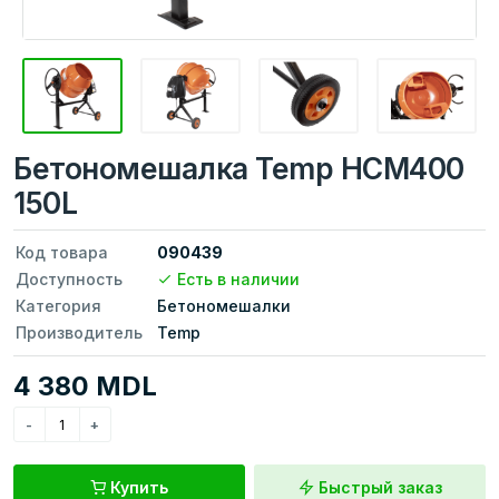
Бетономешалка Temp HCM400
150L
Код товара
090439
Доступность
Есть в наличии
Категория
Бетономешалки
Производитель
Temp
4 380 MDL
Купить
Быстрый заказ