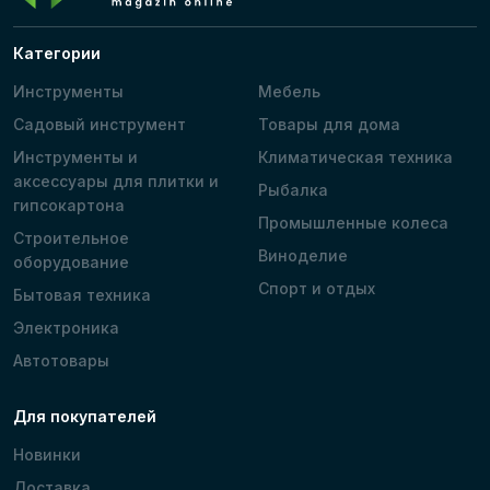
Категории
Инструменты
Мебель
Садовый инструмент
Товары для дома
Инструменты и
Климатическая техника
аксессуары для плитки и
Рыбалка
гипсокартона
Промышленные колеса
Строительное
Виноделие
оборудование
Спорт и отдых
Бытовая техника
Электроника
Автотовары
Для покупателей
Новинки
Доставка