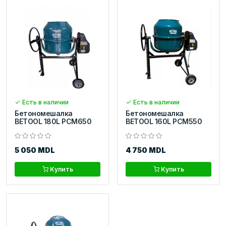
Есть в наличии
Есть в наличии
Бетономешалка
Бетономешалка
BETOOL 180L PCM650
BETOOL 160L PCM550
5 050 MDL
4 750 MDL
Купить
Купить