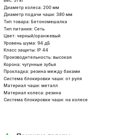
Вес: 51 кг
Диаметр колеса: 200 мм
Диаметр подачи чаши: 380 мм
Тип товара: Бетономешалка
Тип питания: Сеть
Цвет: черный/оранжевый
Уровень шума: 94 дБ
Класс защиты: IP 44
Производительность: высокая
Корона: чугунные зубья
Прокладка: резина между баками
Система блокировки чаши: от руля
Материал чаши: металл
Материал колеса: резина
Система блокировки чаши: на колесе