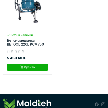
Есть в наличии
Бетономешалка
BETOOL 220L PCM750
5 450 MDL
Купить