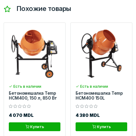
Похожие товары
Есть в наличии
Есть в наличии
Бетономешалка Temp
Бетономешалка Temp
HCM400, 150 л, 850 Вт
HCM400 150L
4 070 MDL
4 380 MDL
Купить
Купить