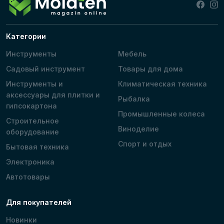
Категории
Инструменты
Мебель
Садовый инструмент
Товары для дома
Инструменты и
Климатическая техника
аксессуары для плитки и
Рыбалка
гипсокартона
Промышленные колеса
Строительное
Виноделие
оборудование
Спорт и отдых
Бытовая техника
Электроника
Автотовары
Для покупателей
Новинки