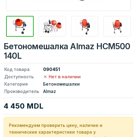
Бетономешалка Almaz HCM500
140L
Код товара
090451
Доступность
Нет в наличии
Категория
Бетономешалки
Производитель
Almaz
4 450 MDL
Рекомендуем проверить цену, наличие и
технические характеристики товара у