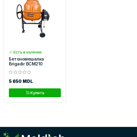
Есть в наличии
Бетономешалка
Brigadir BCM210
5 650 MDL
Купить