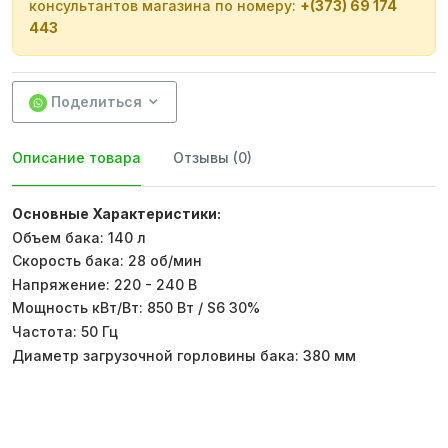
консультантов магазина по номеру:
+(373) 69 174
443
Поделиться
Описание товара
Отзывы (0)
Основные Характеристики:
Объем бака: 140 л
Скорость бака: 28 об/мин
Напряжение: 220 - 240 В
Мощность кВт/Вт: 850 Вт / S6 30%
Частота: 50 Гц
Диаметр загрузочной горловины бака: 380 мм