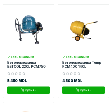
Есть в наличии
Есть в наличии
Бетономешалка
Бетономешалка Temp
BETOOL 220L PCM750
RCM400 140L
5 450 MDL
4 500 MDL
Купить
Купить