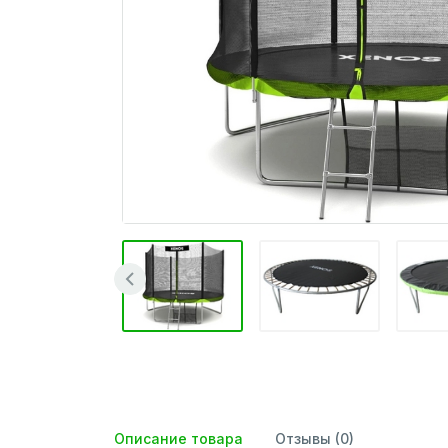
Описание товара
Отзывы (0)