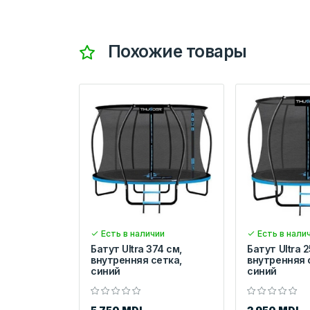
Похожие товары
Есть в наличии
Есть в нали
Батут Ultra 374 см,
Батут Ultra 2
внутренняя сетка,
внутренняя 
синий
синий