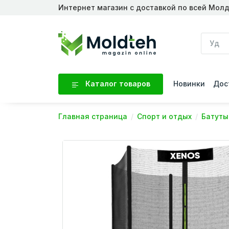
Интернет магазин с доставкой по всей Мол
Каталог товаров
Новинки
Дос
Главная страница
Спорт и отдых
Батуты