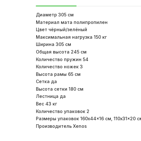
Диаметр 305 см
Материал мата полипропилен
Цвет чёрный/зелёный
Максимальная нагрузка 150 кг
Ширина 305 см
Общая высота 245 см
Количество пружин 54
Количество ножек 3
Высота рамы 65 см
Сетка да
Высота сетки 180 см
Лестница да
Вес 43 кг
Количество упаковок 2
Размеры упаковок 160x44x16 см, 110x31x20 с
Производитель Xenos