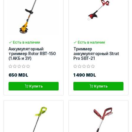
Есть в наличии
Есть в наличии
Аккумуляторный
Триммер
триммер Rotor RBT-150
аккумуляторный Strat
(1 АКБ и ЗУ)
Pro SBT-21
650 MDL
1 490 MDL
Купить
Купить