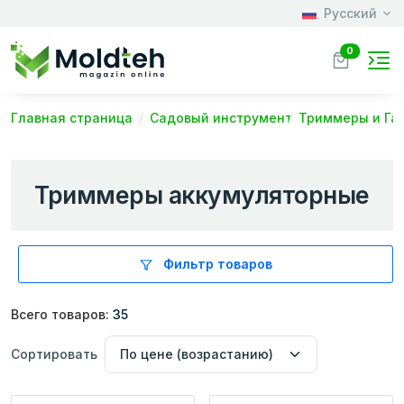
Русский
0
Главная страница
Садовый инструмент
Триммеры и Га
Триммеры аккумуляторные
Фильтр товаров
Всего товаров:
35
Сортировать