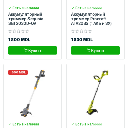
Есть в наличии
Есть в наличии
Аккумуляторный
Аккумуляторный
триммер Sequoia
триммер Procraft
SBT2030D-QV
ATA20BS (1 АКБ и ЗУ)
1 800 MDL
1 830 MDL
Купить
Купить
-500 MDL
Есть в наличии
Есть в наличии