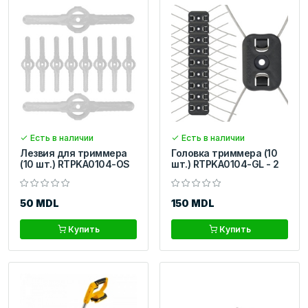
Есть в наличии
Есть в наличии
Лезвия для триммера
Головка триммера (10
(10 шт.) RTPKA0104-OS
шт.) RTPKA0104-GL - 2
50 MDL
150 MDL
Купить
Купить