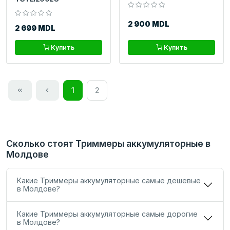
2 900 MDL
2 699 MDL
Купить
Купить
1
2
Сколько стоят Триммеры аккумуляторные в
Молдове
Какие Триммеры аккумуляторные самые дешевые
в Молдове?
Какие Триммеры аккумуляторные самые дорогие
в Молдове?