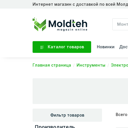
Интернет магазин с доставкой по всей Мол
Каталог товаров
Новинки
Дос
Главная страница
Инструменты
Электр
Всего
Фильтр товаров
Производитель