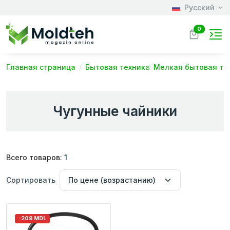
Русский
0
Главная страница
Бытовая техника
Мелкая бытовая те
Чугунные чайники
Всего товаров:
1
Сортировать
-209 MDL