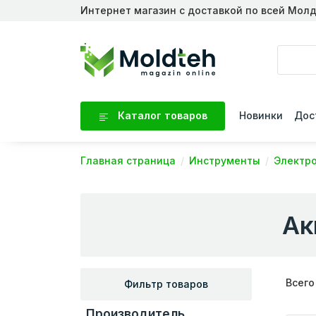
Интернет магазин с доставкой по всей Мол
Каталог товаров
Новинки
Дос
Главная страница
Инструменты
Электр
Ак
Всего
Фильтр товаров
Производитель