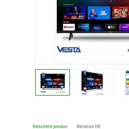
Descriere produs
Recenzii (0)