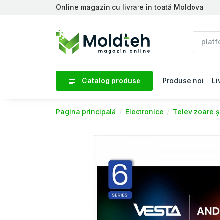
Online magazin cu livrare în toată Moldova
Catalog produse
Produse noi
Li
Pagina principală
Electronice
Televizoare ș