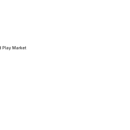
d Play Market