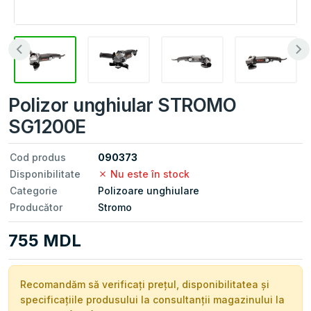
Polizor unghiular STROMO
SG1200E
Cod produs
090373
Disponibilitate
Nu este în stock
Categorie
Polizoare unghiulare
Producător
Stromo
755 MDL
Recomandăm să verificați prețul, disponibilitatea și
specificațiile produsului la consultanții magazinului la