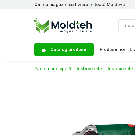
Online magazin cu livrare în toată Moldova
Catalog produse
Produse noi
Li
Pagina principală
Instrumente
Instrumente 