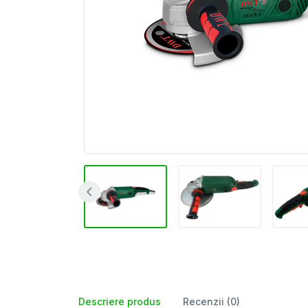
Descriere produs
Recenzii (0)