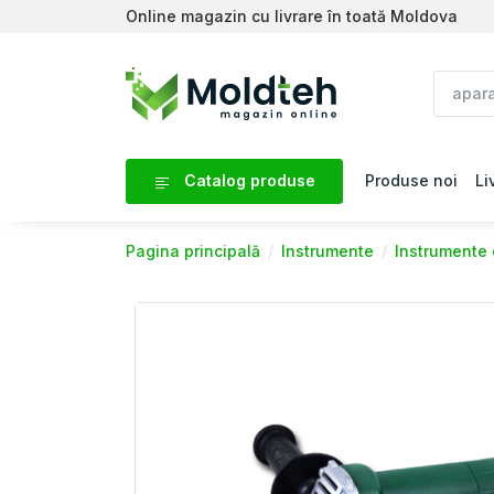
Online magazin cu livrare în toată Moldova
Catalog produse
Produse noi
Li
Pagina principală
Instrumente
Instrumente 