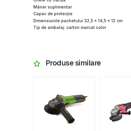
Mâner suplimentar
Capac de protecție
Dimensiunile pachetului 32,5 × 14,5 × 12 cm
Tip de ambalaj: carton marcat color
Produse similare