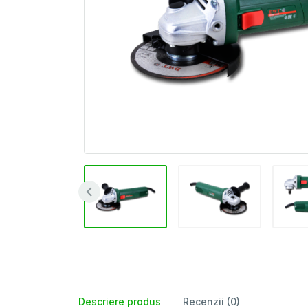
Descriere produs
Recenzii (0)