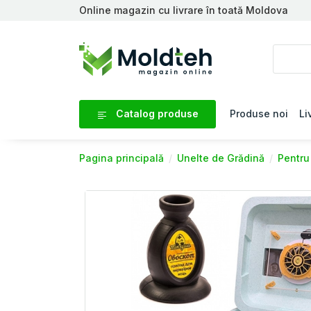
Online magazin cu livrare în toată Moldova
Catalog produse
Produse noi
Li
Pagina principală
Unelte de Grădină
Pentru