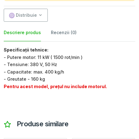
Distribuie
Descriere produs
Recenzii (0)
Specificații tehnice:
- Putere motor: 11 kW ( 1500 rot/min )
- Tensiune: 380 V, 50 Hz
- Capacitate: max. 400 kg/h
- Greutate - 160 kg
Pentru acest model, prețul nu include motorul.
Produse similare