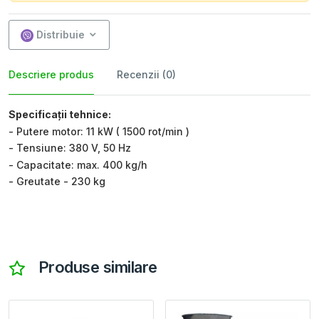
Distribuie
Descriere produs
Recenzii (0)
Specificații tehnice:
- Putere motor: 11 kW ( 1500 rot/min )
- Tensiune: 380 V, 50 Hz
- Capacitate: max. 400 kg/h
- Greutate - 230 kg
Produse similare