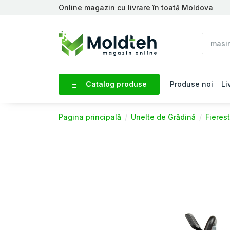
Online magazin cu livrare în toată Moldova
Catalog produse
Produse noi
Li
Pagina principală
Unelte de Grădină
Fierest