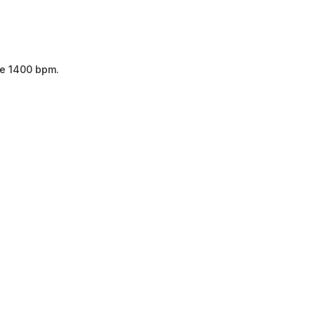
de 1400 bpm.