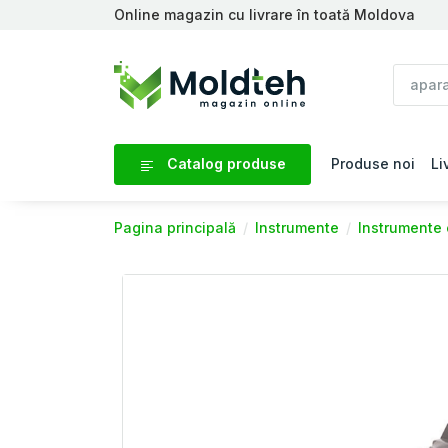
Online magazin cu livrare în toată Moldova
Catalog produse
Produse noi
Li
Pagina principală
Instrumente
Instrumente 