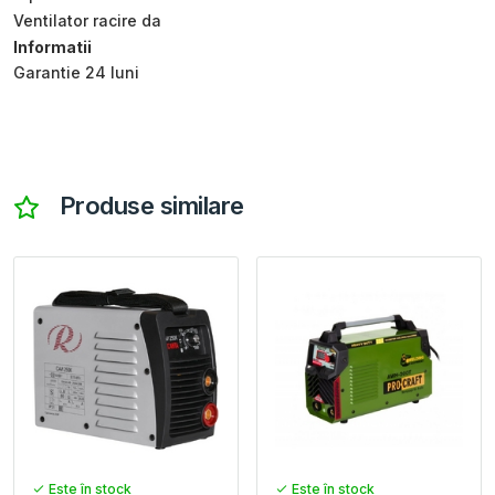
Ventilator racire da
Informatii
Garantie 24 luni
Produse similare
Este în stock
Este în stock