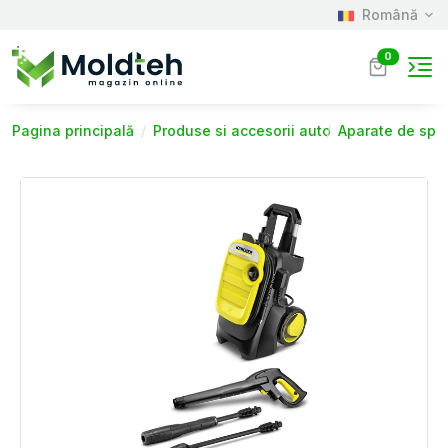
Română
0
Pagina principală
Produse si accesorii auto
Aparate de spăl