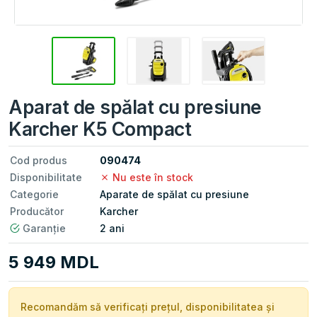
Aparat de spălat cu presiune
Karcher K5 Compact
Cod produs
090474
Disponibilitate
Nu este în stock
Categorie
Aparate de spălat cu presiune
Producător
Karcher
Garanție
2 ani
5 949 MDL
Recomandăm să verificați prețul, disponibilitatea și