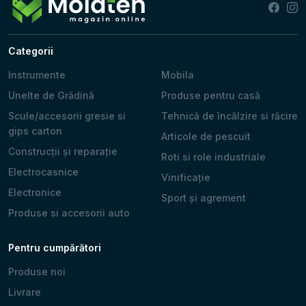
Categorii
Instrumente
Mobila
Unelte de Grădină
Produse pentru casă
Scule/accesorii gresie si
Tehnică de încălzire si răcire
gips carton
Articole de pescuit
Construcții și reparație
Roti si role industriale
Electrocasnice
Vinificație
Electronice
Sport și agrement
Produse si accesorii auto
Pentru cumpărători
Produse noi
Livrare