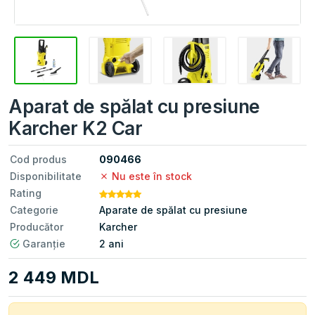
Aparat de spălat cu presiune
Karcher K2 Car
Cod produs
090466
Disponibilitate
Nu este în stock
Rating
Categorie
Aparate de spălat cu presiune
Producător
Karcher
Garanție
2 ani
2 449 MDL