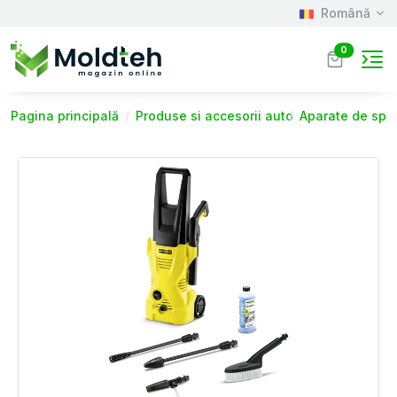
Română
0
Pagina principală
Produse si accesorii auto
Aparate de spăl