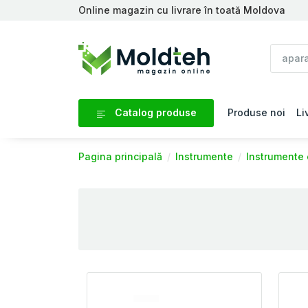
Online magazin cu livrare în toată Moldova
Catalog produse
Produse noi
Li
Pagina principală
Instrumente
Instrumente 