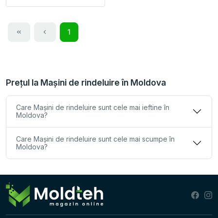
1
Prețul la Maşini de rindeluire în Moldova
Care Maşini de rindeluire sunt cele mai ieftine în
Moldova?
Care Maşini de rindeluire sunt cele mai scumpe în
Moldova?