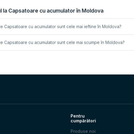
ul la Capsatoare cu acumulator în Moldova
e Capsatoare cu acumulator sunt cele mai ieftine în Moldova?
e Capsatoare cu acumulator sunt cele mai scumpe în Moldova?
Pentru
cumpărători
Produse noi