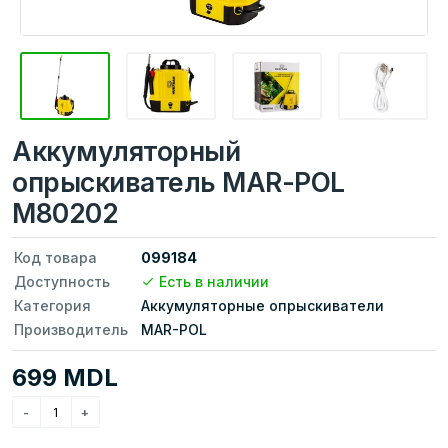
Аккумуляторный
опрыскиватель MAR-POL
M80202
Код товара
099184
Доступность
Есть в наличии
Категория
Аккумуляторные опрыскиватели
Производитель
MAR-POL
699 MDL