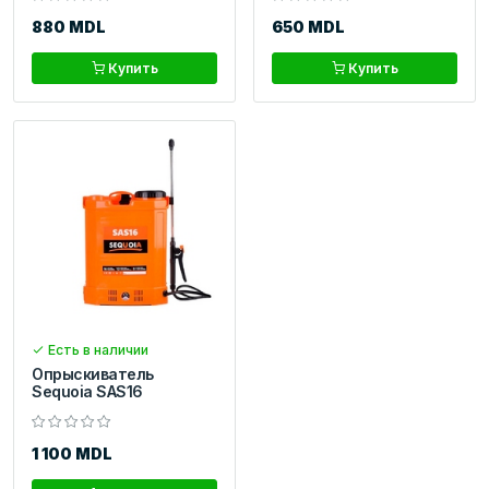
880 MDL
650 MDL
Купить
Купить
Есть в наличии
Опрыскиватель
Sequoia SAS16
1 100 MDL