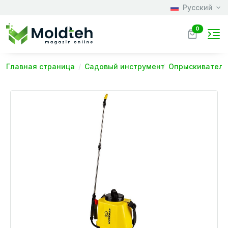
Русский
0
Главная страница
Садовый инструмент
Опрыскиватели