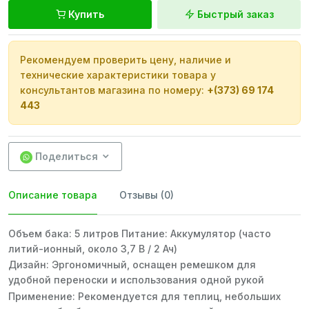
Купить
Быстрый заказ
Рекомендуем проверить цену, наличие и
технические характеристики товара у
консультантов магазина по номеру:
+(373) 69 174
443
Поделиться
Описание товара
Отзывы (0)
Объем бака: 5 литров Питание: Аккумулятор (часто
литий-ионный, около 3,7 В / 2 Ач)
Дизайн: Эргономичный, оснащен ремешком для
удобной переноски и использования одной рукой
Применение: Рекомендуется для теплиц, небольших