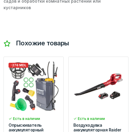
садов и обработки комнатных растений или
кустарников
Похожие товары
-276 MDL
Есть в наличии
Есть в наличии
Опрыскиватель
Воздуходувка
аккумуляторный
аккумуляторная Raider