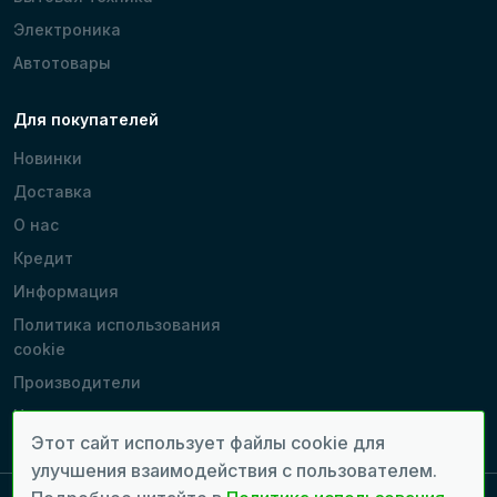
Электроника
Автотовары
Для покупателей
Новинки
Доставка
О нас
Кредит
Информация
Политика использования
cookie
Производители
Наши магазины
Этот сайт использует файлы cookie для
улучшения взаимодействия с пользователем.